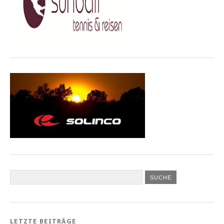
LETZTE BEITRÄGE