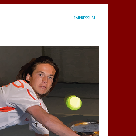
IMPRESSUM