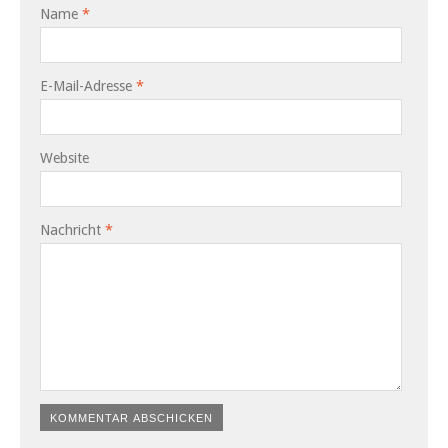
Name
*
E-Mail-Adresse
*
Website
Nachricht
*