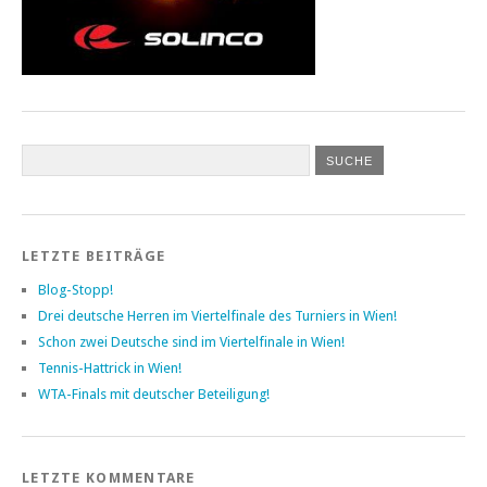
LETZTE BEITRÄGE
Blog-Stopp!
Drei deutsche Herren im Viertelfinale des Turniers in Wien!
Schon zwei Deutsche sind im Viertelfinale in Wien!
Tennis-Hattrick in Wien!
WTA-Finals mit deutscher Beteiligung!
LETZTE KOMMENTARE