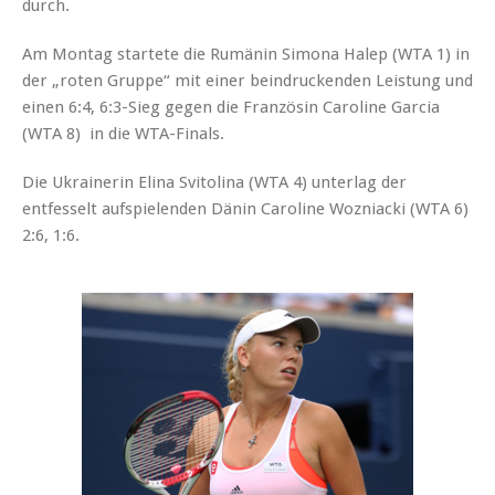
durch.
Am Montag startete die Rumänin Simona Halep (WTA 1) in
der „roten Gruppe“ mit einer beindruckenden Leistung und
einen 6:4, 6:3-Sieg gegen die Französin Caroline Garcia
(WTA 8) in die WTA-Finals.
Die Ukrainerin Elina Svitolina (WTA 4) unterlag der
entfesselt aufspielenden Dänin Caroline Wozniacki (WTA 6)
2:6, 1:6.