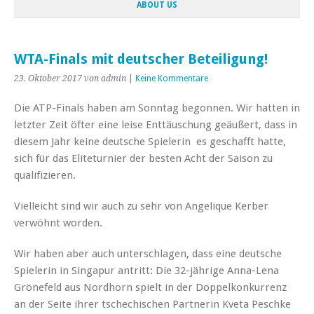
ABOUT US
WTA-Finals mit deutscher Beteiligung!
23. Oktober 2017
von admin
|
Keine Kommentare
Die ATP-Finals haben am Sonntag begonnen. Wir hatten in
letzter Zeit öfter eine leise Enttäuschung geäußert, dass in
diesem Jahr keine deutsche Spielerin es geschafft hatte,
sich für das Eliteturnier der besten Acht der Saison zu
qualifizieren.
Vielleicht sind wir auch zu sehr von Angelique Kerber
verwöhnt worden.
Wir haben aber auch unterschlagen, dass eine deutsche
Spielerin in Singapur antritt: Die 32-jährige Anna-Lena
Grönefeld aus Nordhorn spielt in der Doppelkonkurrenz
an der Seite ihrer tschechischen Partnerin Kveta Peschke