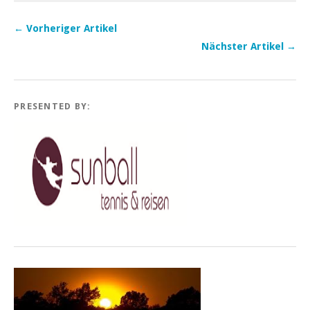
← Vorheriger Artikel
Nächster Artikel →
PRESENTED BY: