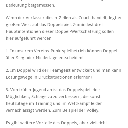
Bedeutung beigemessen.
Wenn der Verfasser dieser Zeilen als Coach handelt, legt er
großen Wert auf das Doppelspiel. Zumindest drei
Hauptintentionen dieser Doppel-Wertschätzung sollen
hier aufgeführt werden:
1. In unserem Vereins-Punktspielbetrieb können Doppel
über Sieg oder Niederlage entscheiden!
2. Im Doppel wird der Teamgeist entwickelt und man kann
Lösungswege in Drucksituationen erlernen!
3. Von früher Jugend an ist das Doppelspiel eine
Möglichkeit, Schläge zu zu verbessern, die sonst
heutzutage im Training und im Wettkampf leider
vernachlässigt werden. Zum Beispiel der Volley.
Es gibt weitere Vorteile des Doppels, aber vielleicht