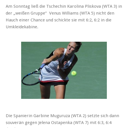
Am Sonntag ließ die Tschechin Karolina Pliskova (WTA 3) in
der „weißen Gruppe“ Venus Williams (WTA 5) nicht den
Hauch einer Chance und schickte sie mit 6:2, 6:2 in die
Umkleidekabine.
Die Spanierin Garbine Muguruza (WTA 2) setzte sich dann
souverän gegen Jelena Ostapenka (WTA 7) mit 6:3, 6:4