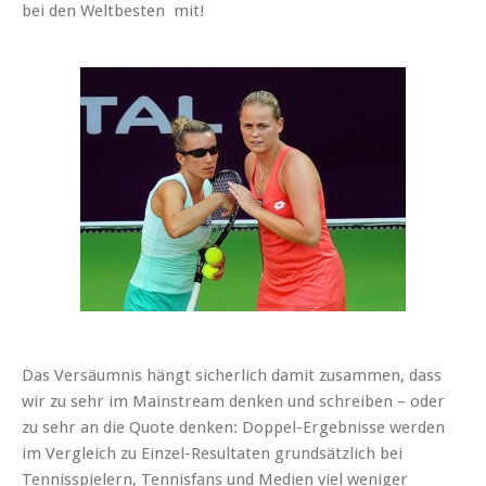
bei den Weltbesten mit!
Das Versäumnis hängt sicherlich damit zusammen, dass
wir zu sehr im Mainstream denken und schreiben – oder
zu sehr an die Quote denken: Doppel-Ergebnisse werden
im Vergleich zu Einzel-Resultaten grundsätzlich bei
Tennisspielern, Tennisfans und Medien viel weniger