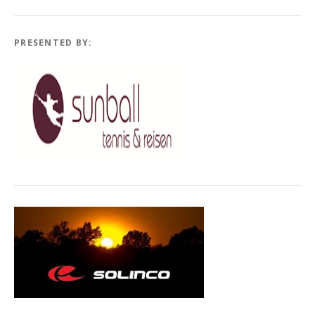
PRESENTED BY: