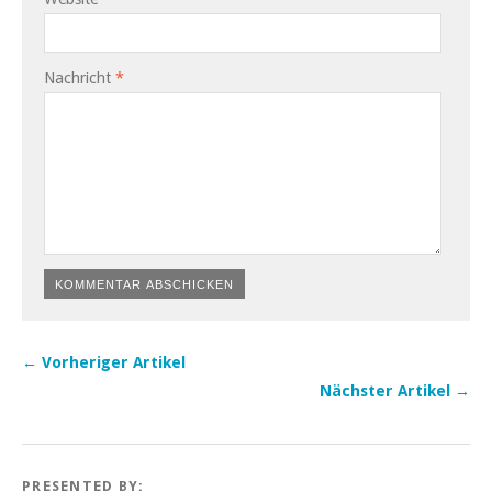
Nachricht
*
← Vorheriger Artikel
Nächster Artikel →
PRESENTED BY: