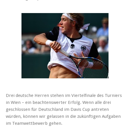
Drei deutsche Herren stehen im Viertelfinale des Turniers
in Wien – ein beachtenswerter Erfolg. Wenn alle drei
geschlossen für Deutschland im Davis Cup antreten
würden, können wir gelassen in die zukünftigen Aufgaben
im Teamwettbewerb gehen.