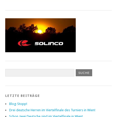
LETZTE BEITRÄGE
Blog-Stopp!
Drei deutsche Herren im Viertelfinale des Turniers in Wien!
Schon zwei Deutsche sind im Viertelfinale in Wien!