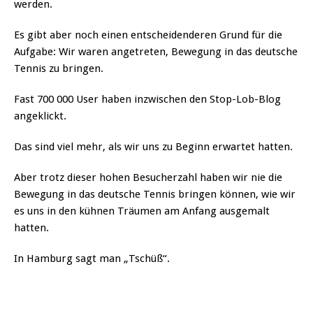
werden.
Es gibt aber noch einen entscheidenderen Grund für die
Aufgabe: Wir waren angetreten, Bewegung in das deutsche
Tennis zu bringen.
Fast 700 000 User haben inzwischen den Stop-Lob-Blog
angeklickt.
Das sind viel mehr, als wir uns zu Beginn erwartet hatten.
Aber trotz dieser hohen Besucherzahl haben wir nie die
Bewegung in das deutsche Tennis bringen können, wie wir
es uns in den kühnen Träumen am Anfang ausgemalt
hatten.
In Hamburg sagt man „Tschüß“.