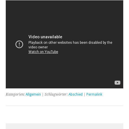
Kategorien:
Allgemein
| Schlagwörter:
Abschied
|
Permalink