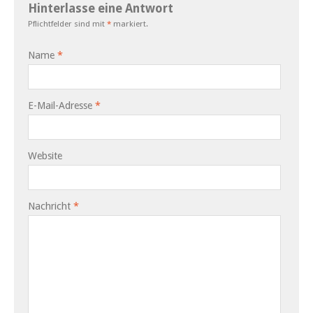
Hinterlasse eine Antwort
Pflichtfelder sind mit
*
markiert.
Name
*
E-Mail-Adresse
*
Website
Nachricht
*