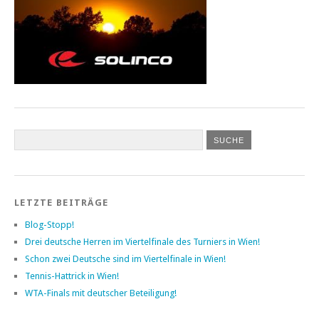
LETZTE BEITRÄGE
Blog-Stopp!
Drei deutsche Herren im Viertelfinale des Turniers in Wien!
Schon zwei Deutsche sind im Viertelfinale in Wien!
Tennis-Hattrick in Wien!
WTA-Finals mit deutscher Beteiligung!