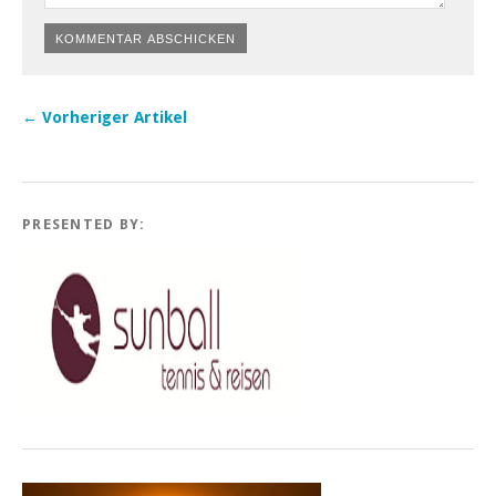
← Vorheriger Artikel
PRESENTED BY: