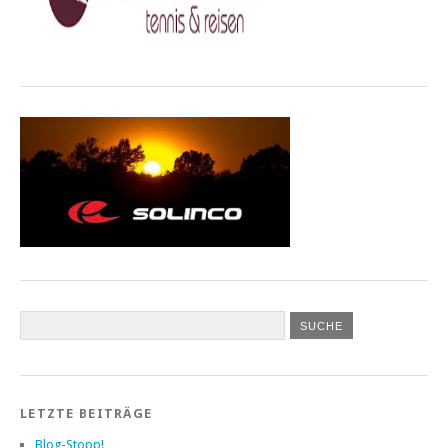
LETZTE BEITRÄGE
Blog-Stopp!