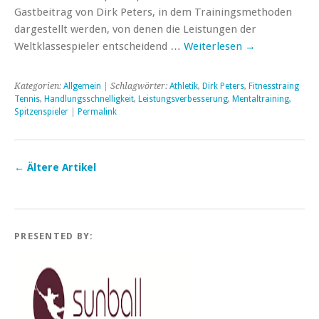
Gastbeitrag von Dirk Peters, in dem Trainingsmethoden
dargestellt werden, von denen die Leistungen der
Weltklassespieler entscheidend …
Weiterlesen
→
Kategorien:
Allgemein
| Schlagwörter:
Athletik
,
Dirk Peters
,
Fitnesstraing
Tennis
,
Handlungsschnelligkeit
,
Leistungsverbesserung
,
Mentaltraining
,
Spitzenspieler
|
Permalink
←
Ältere Artikel
PRESENTED BY: