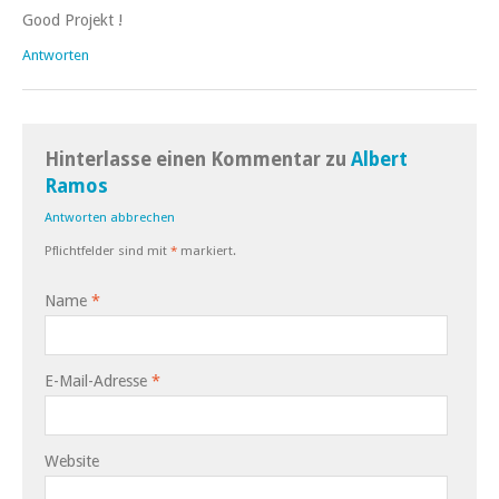
Good Projekt !
Antworten
Hinterlasse einen Kommentar zu
Albert
Ramos
Antworten abbrechen
Pflichtfelder sind mit
*
markiert.
Name
*
E-Mail-Adresse
*
Website