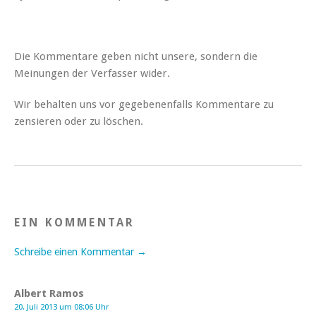
Die Kommentare geben nicht unsere, sondern die
Meinungen der Verfasser wider.
Wir behalten uns vor gegebenenfalls Kommentare zu
zensieren oder zu löschen.
EIN KOMMENTAR
Schreibe einen Kommentar →
Albert Ramos
20. Juli 2013 um 08:06 Uhr