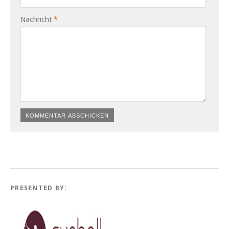
Nachricht
*
PRESENTED BY: