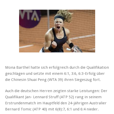
Mona Barthel hatte sich erfolgreich durch die Qualifikation
geschlagen und setzte mit einem 6:1, 3:6, 6:3-Erfolg über
die Chinesin Shuai Peng (WTA 39) ihren Siegeszug fort.
Auch die deutschen Herren zeigten starke Leistungen: Der
Qualifikant Jan- Lennard Struff (ATP 52) rang in seinem
Erstrundenmatch im Hauptfeld den 24-jährigen Australier
Bernard Tomic (ATP 40) mit 6(8):7, 6:1 und 6:4 nieder.