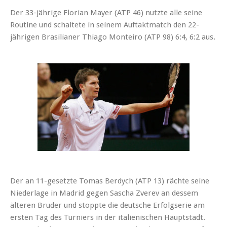
Der 33-jährige Florian Mayer (ATP 46) nutzte alle seine
Routine und schaltete in seinem Auftaktmatch den 22-
jährigen Brasilianer Thiago Monteiro (ATP 98) 6:4, 6:2 aus.
Der an 11-gesetzte Tomas Berdych (ATP 13) rächte seine
Niederlage in Madrid gegen Sascha Zverev an dessem
älteren Bruder und stoppte die deutsche Erfolgserie am
ersten Tag des Turniers in der italienischen Hauptstadt.