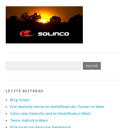
LETZTE BEITRÄGE
Blog-Stopp!
Drei deutsche Herren im Viertelfinale des Turniers in Wien!
Schon zwei Deutsche sind im Viertelfinale in Wien!
Tennis-Hattrick in Wien!
WTA-Finals mit deutscher Beteiligung!