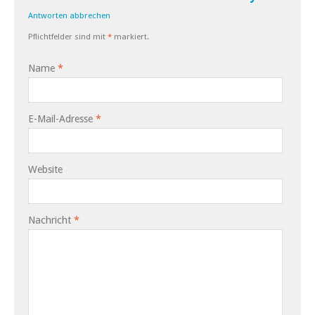
Antworten abbrechen
Pflichtfelder sind mit
*
markiert.
Name
*
E-Mail-Adresse
*
Website
Nachricht
*