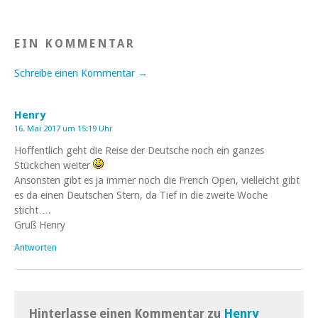
EIN KOMMENTAR
Schreibe einen Kommentar →
Henry
16. Mai 2017 um 15:19 Uhr
Hoffentlich geht die Reise der Deutsche noch ein ganzes
Stückchen weiter
Ansonsten gibt es ja immer noch die French Open, vielleicht gibt
es da einen Deutschen Stern, da Tief in die zweite Woche
sticht….
Gruß Henry
Antworten
Hinterlasse einen Kommentar zu
Henry