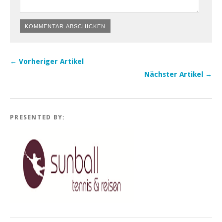
← Vorheriger Artikel
Nächster Artikel →
PRESENTED BY: