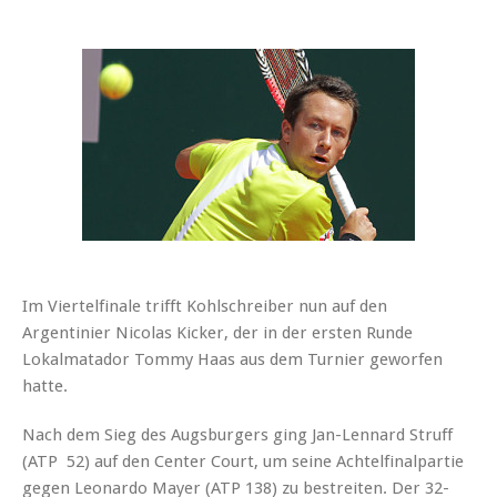
Im Viertelfinale trifft Kohlschreiber nun auf den
Argentinier Nicolas Kicker, der in der ersten Runde
Lokalmatador Tommy Haas aus dem Turnier geworfen
hatte.
Nach dem Sieg des Augsburgers ging Jan-Lennard Struff
(ATP 52) auf den Center Court, um seine Achtelfinalpartie
gegen Leonardo Mayer (ATP 138) zu bestreiten. Der 32-