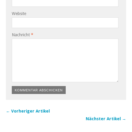
Website
Nachricht
*
← Vorheriger Artikel
Nächster Artikel →