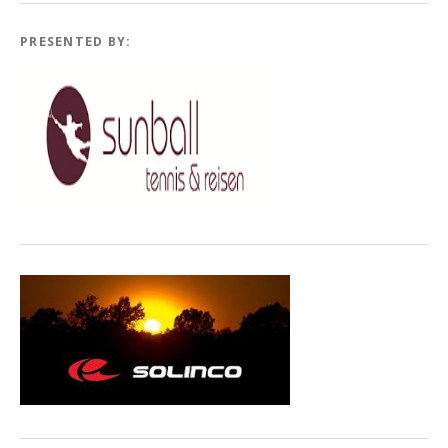
PRESENTED BY: