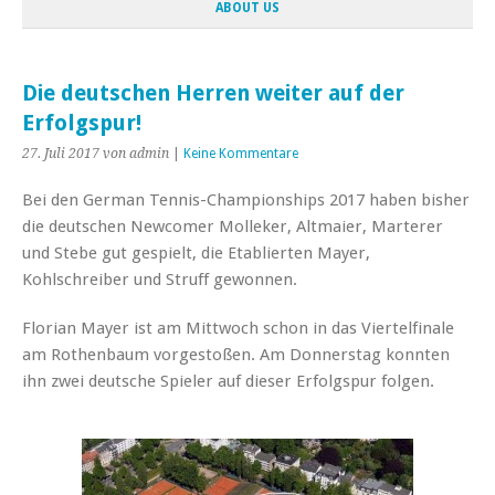
ABOUT US
Die deutschen Herren weiter auf der
Erfolgspur!
27. Juli 2017
von admin
|
Keine Kommentare
Bei den German Tennis-Championships 2017 haben bisher
die deutschen Newcomer Molleker, Altmaier, Marterer
und Stebe gut gespielt, die Etablierten Mayer,
Kohlschreiber und Struff gewonnen.
Florian Mayer ist am Mittwoch schon in das Viertelfinale
am Rothenbaum vorgestoßen. Am Donnerstag konnten
ihn zwei deutsche Spieler auf dieser Erfolgspur folgen.