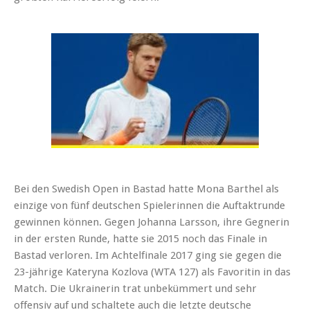
Bei den Swedish Open in Bastad hatte Mona Barthel als
einzige von fünf deutschen Spielerinnen die Auftaktrunde
gewinnen können. Gegen Johanna Larsson, ihre Gegnerin
in der ersten Runde, hatte sie 2015 noch das Finale in
Bastad verloren. Im Achtelfinale 2017 ging sie gegen die
23-jährige Kateryna Kozlova (WTA 127) als Favoritin in das
Match. Die Ukrainerin trat unbekümmert und sehr
offensiv auf und schaltete auch die letzte deutsche