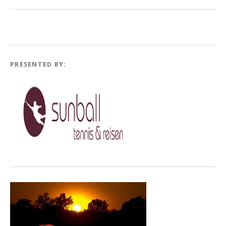
PRESENTED BY: