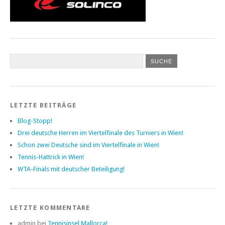
LETZTE BEITRÄGE
Blog-Stopp!
Drei deutsche Herren im Viertelfinale des Turniers in Wien!
Schon zwei Deutsche sind im Viertelfinale in Wien!
Tennis-Hattrick in Wien!
WTA-Finals mit deutscher Beteiligung!
LETZTE KOMMENTARE
admin bei
Tennisinsel Mallorca!