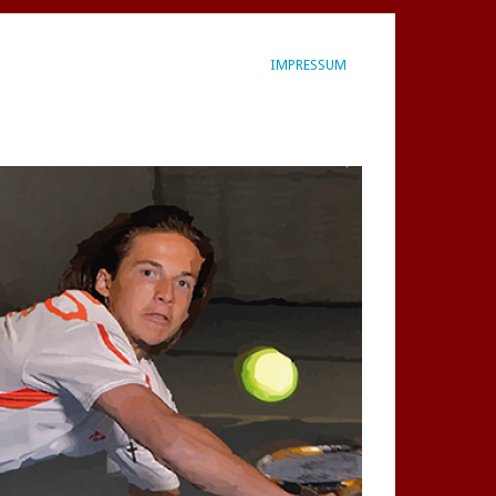
IMPRESSUM