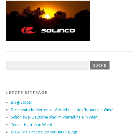
LETZTE BEITRÄGE
Blog-Stopp!
Drei deutsche Herren im Viertelfinale des Turniers in Wien!
Schon zwei Deutsche sind im Viertelfinale in Wien!
Tennis-Hattrick in Wien!
WTA-Finals mit deutscher Beteiligung!