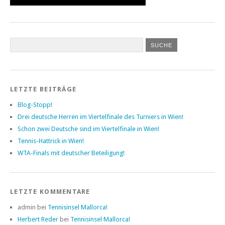
LETZTE BEITRÄGE
Blog-Stopp!
Drei deutsche Herren im Viertelfinale des Turniers in Wien!
Schon zwei Deutsche sind im Viertelfinale in Wien!
Tennis-Hattrick in Wien!
WTA-Finals mit deutscher Beteiligung!
LETZTE KOMMENTARE
admin bei
Tennisinsel Mallorca!
Herbert Reder
bei
Tennisinsel Mallorca!