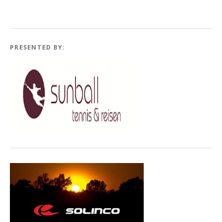
PRESENTED BY: