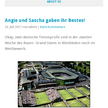
ABOUT US
Angie und Sascha gaben ihr Bestes!
10. Juli 2017
von admin
|
Keine Kommentare
Okay, zwei deutsche Tennisprofis sind in der zweiten
Woche des Rasen- Grand Slams in Wimbledon noch im
Wettbewerb.