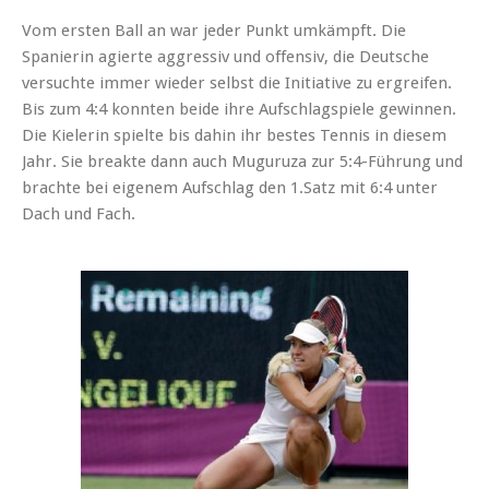
Vom ersten Ball an war jeder Punkt umkämpft. Die
Spanierin agierte aggressiv und offensiv, die Deutsche
versuchte immer wieder selbst die Initiative zu ergreifen.
Bis zum 4:4 konnten beide ihre Aufschlagspiele gewinnen.
Die Kielerin spielte bis dahin ihr bestes Tennis in diesem
Jahr. Sie breakte dann auch Muguruza zur 5:4-Führung und
brachte bei eigenem Aufschlag den 1.Satz mit 6:4 unter
Dach und Fach.