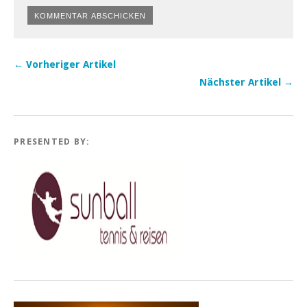
← Vorheriger Artikel
Nächster Artikel →
PRESENTED BY: