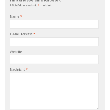
Hinterlasse eine Antwort
Pflichtfelder sind mit
*
markiert.
Name
*
E-Mail-Adresse
*
Website
Nachricht
*