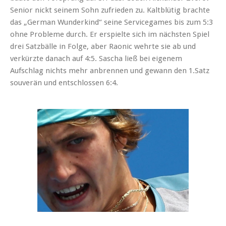
Senior nickt seinem Sohn zufrieden zu. Kaltblütig brachte
das „German Wunderkind“ seine Servicegames bis zum 5:3
ohne Probleme durch. Er erspielte sich im nächsten Spiel
drei Satzbälle in Folge, aber Raonic wehrte sie ab und
verkürzte danach auf 4:5. Sascha ließ bei eigenem
Aufschlag nichts mehr anbrennen und gewann den 1.Satz
souverän und entschlossen 6:4.