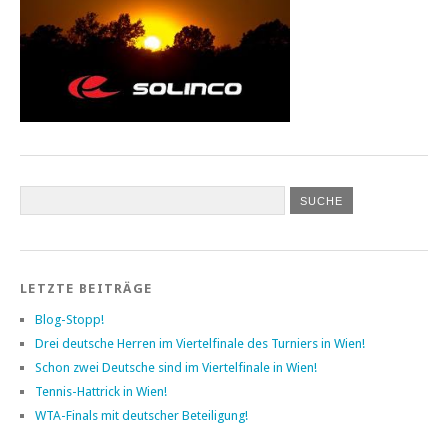
LETZTE BEITRÄGE
Blog-Stopp!
Drei deutsche Herren im Viertelfinale des Turniers in Wien!
Schon zwei Deutsche sind im Viertelfinale in Wien!
Tennis-Hattrick in Wien!
WTA-Finals mit deutscher Beteiligung!