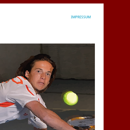
IMPRESSUM